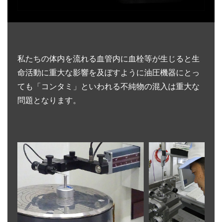
私たちの体内を流れる血管内に血栓等が生じると生
命活動に重大な影響を及ぼすように油圧機器にとっ
ても「コンタミ」といわれる不純物の混入は重大な
問題となります。