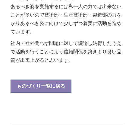
あるべき姿を実施するには私一人の力では出来ない
ことが多いので技術部・生産技術部・製造部の力を
かりあるべき姿に向けて少しずつ着実に活動を進め
ています。
社内・社外問わず問題に対して議論し納得したうえ
で活動を行うことにより信頼関係を築きより良い品
質が出来上がると思います。
ものづくり一覧に戻る