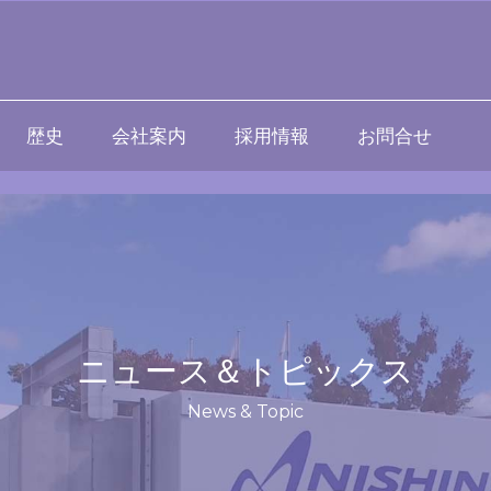
歴史
会社案内
採用情報
お問合せ
ニュース＆トピックス
News & Topic