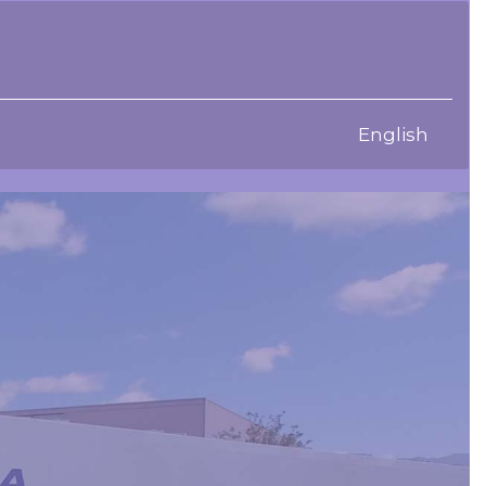
English