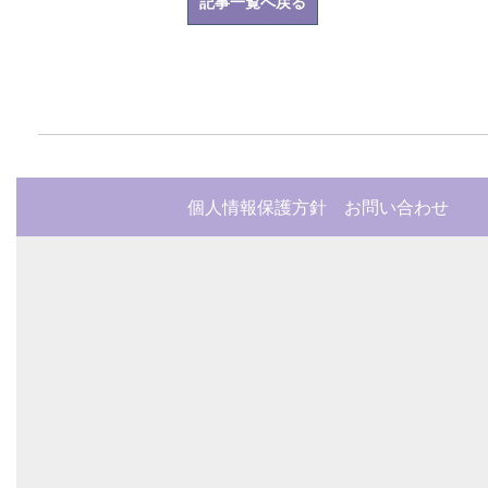
記事一覧へ戻る
個人情報保護方針
お問い合わせ