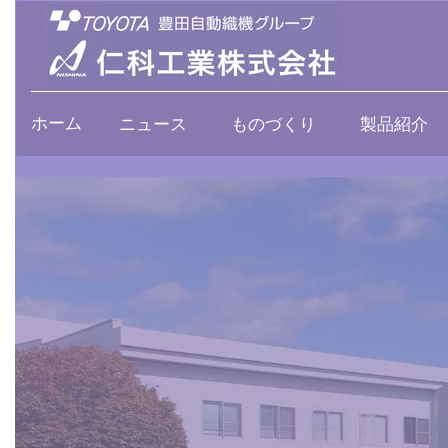
ホーム
ニュース
ものづくり
製品紹介