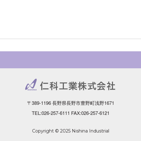
〒389-1196 長野県長野市豊野町浅野1671
TEL:026-257-6111 FAX:026-257-6121
Copyright © 2025
Nishina Industrial