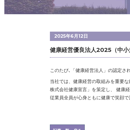
2025年6月12日
健康経営優良法人2025（中
このたび､「健康経営法人」の認定さ
当社では、健康経営の取組みを重要な
株式会社健康宣言」を策定し、 健康
従業員全員が心身ともに健康で笑顔で