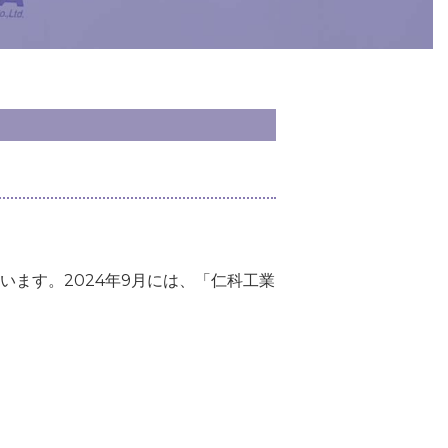
ます。2024年9月には、「仁科工業