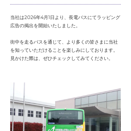
当社は2026年4月1日より、長電バスにてラッピング
広告の掲出を開始いたしました。
街中を走るバスを通じて、より多くの皆さまに当社
を知っていただけることを楽しみにしております。
見かけた際は、ぜひチェックしてみてください。