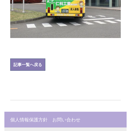
記事一覧へ戻る
個人情報保護方針
お問い合わせ