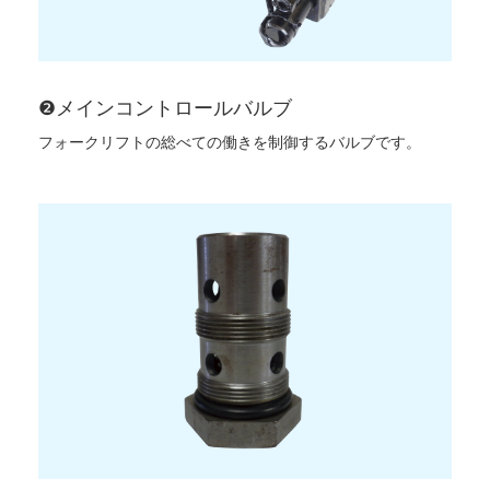
❷メインコントロールバルブ
フォークリフトの総べての働きを制御するバルブです。