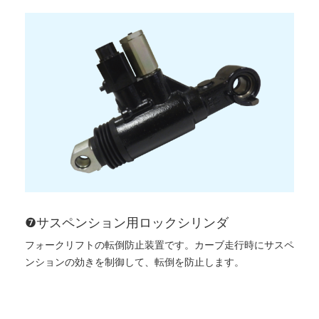
❼サスペンション用ロックシリンダ
フォークリフトの転倒防止装置です。カーブ走行時にサスペ
ンションの効きを制御して、転倒を防止します。