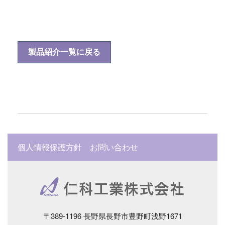
製品紹介一覧に戻る
個人情報保護方針
お問い合わせ
〒389-1196 長野県長野市豊野町浅野1671