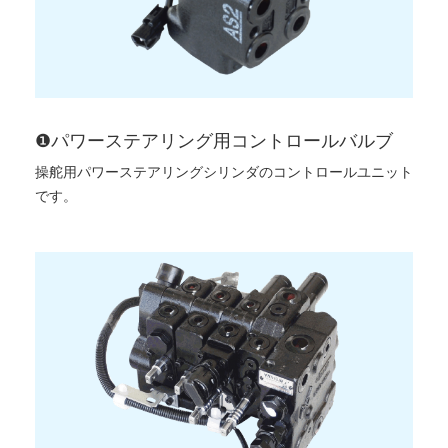
❶パワーステアリング用コントロールバルブ
操舵用パワーステアリングシリンダのコントロールユニット
です。