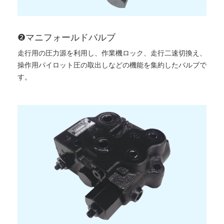
❷マニフォールドバルブ
走行用の圧力源を利用し、作業機ロック、走行二速切換え、
操作用パイロット圧の取出しなどの機能を集約したバルブで
す。